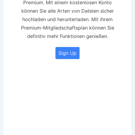
Premium. Mit einem kostenlosen Konto
können Sie alle Arten von Dateien sicher
hochladen und herunterladen. Mit ihrem
Premium-Mitgliedschaftsplan können Sie
definitiv mehr Funktionen genießen.
Sign Up