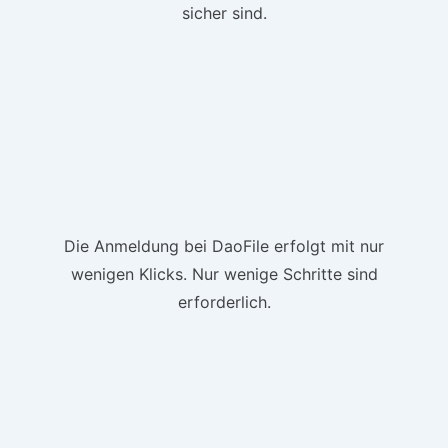
sicher sind.
Die Anmeldung bei DaoFile erfolgt mit nur
wenigen Klicks. Nur wenige Schritte sind
erforderlich.