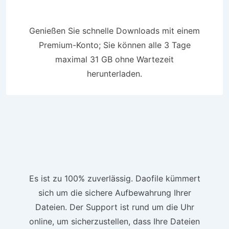
Genießen Sie schnelle Downloads mit einem
Premium-Konto; Sie können alle 3 Tage
maximal 31 GB ohne Wartezeit
herunterladen.
Es ist zu 100% zuverlässig. Daofile kümmert
sich um die sichere Aufbewahrung Ihrer
Dateien. Der Support ist rund um die Uhr
online, um sicherzustellen, dass Ihre Dateien