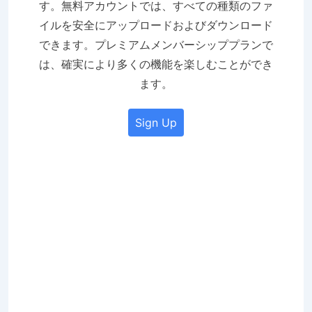
す。無料アカウントでは、すべての種類のファ
イルを安全にアップロードおよびダウンロード
できます。プレミアムメンバーシッププランで
は、確実により多くの機能を楽しむことができ
ます。
Sign Up