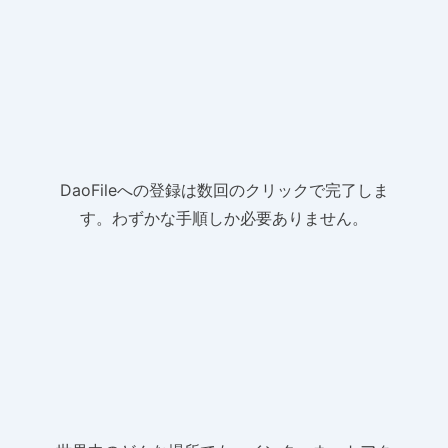
DaoFileへの登録は数回のクリックで完了しま
す。わずかな手順しか必要ありません。