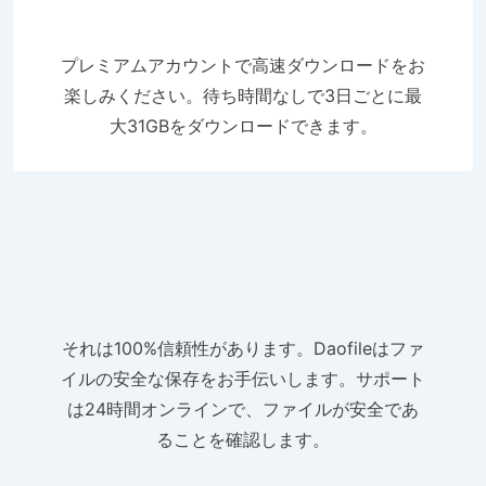
プレミアムアカウントで高速ダウンロードをお
楽しみください。待ち時間なしで3日ごとに最
大31GBをダウンロードできます。
それは100%信頼性があります。Daofileはファ
イルの安全な保存をお手伝いします。サポート
は24時間オンラインで、ファイルが安全であ
ることを確認します。