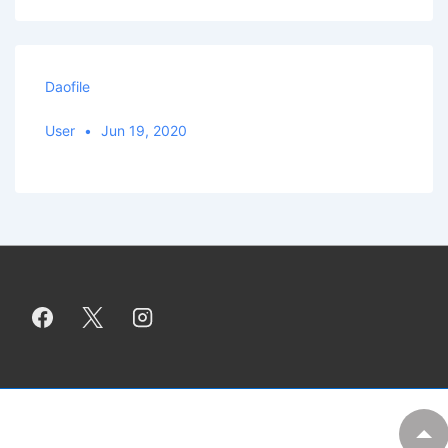
Daofile
User
Jun 19, 2020